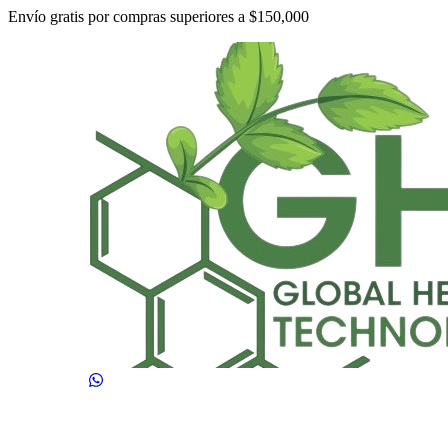
Envío gratis por compras superiores a $150,000