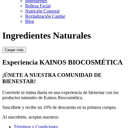
Ingredientes
Belleza Facial
Nutrición Corporal
Revitalización Capilar
Blog
Ingredientes Naturales
Cargar más
Experiencia KAINOS BIOCOSMÉTICA
¡ÚNETE A NUESTRA COMUNIDAD DE
BIENESTAR!
Convierte tu rutina diaria en una experiencia de bienestar con los
productos naturales de Kainos Biocosmética.
Suscríbete y recibe un
10% de descuento
en tu primera compra.
Al suscribirte, aceptas nuestros:
Términos y Condiciones