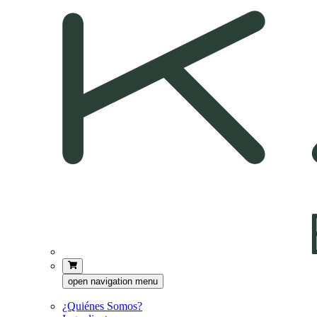
open navigation menu
¿Quiénes Somos?