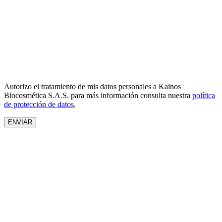
Autorizo el tratamiento de mis datos personales a Kainos
Biocosmética S.A.S. para más información consulta nuestra
política
de protección de datos
.
ENVIAR