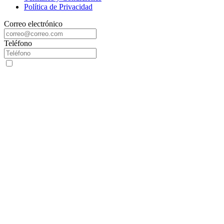
Política de Privacidad
Correo electrónico
Teléfono