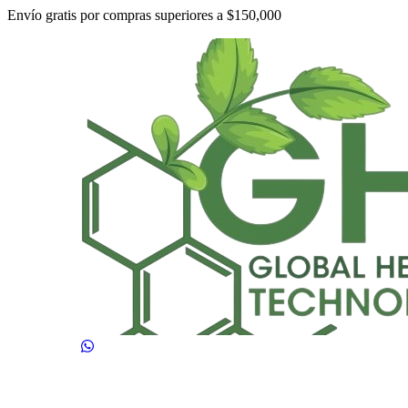
Envío gratis por compras superiores a $150,000