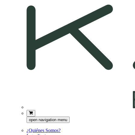
open navigation menu
¿Quiénes Somos?