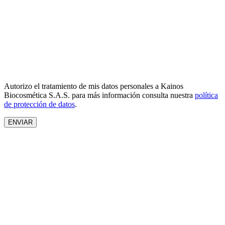
Autorizo el tratamiento de mis datos personales a Kainos
Biocosmética S.A.S. para más información consulta nuestra
política
de protección de datos
.
ENVIAR