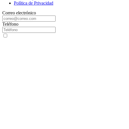
Política de Privacidad
Correo electrónico
Teléfono