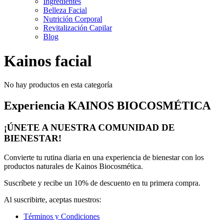
Ingredientes
Belleza Facial
Nutrición Corporal
Revitalización Capilar
Blog
Kainos
facial
No hay productos en esta categoría
Experiencia KAINOS BIOCOSMÉTICA
¡ÚNETE A NUESTRA COMUNIDAD DE
BIENESTAR!
Convierte tu rutina diaria en una experiencia de bienestar con los
productos naturales de Kainos Biocosmética.
Suscríbete y recibe un
10% de descuento
en tu primera compra.
Al suscribirte, aceptas nuestros:
Términos y Condiciones